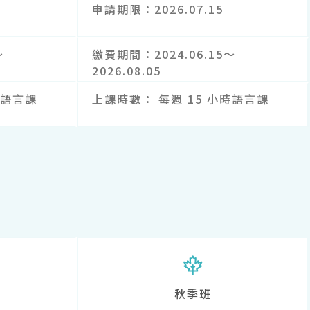
申請期限
2026.07.15
～
繳費期間
2024.06.15～
2026.08.05
時語言課
上課時數
每週 15 小時語言課
秋季班