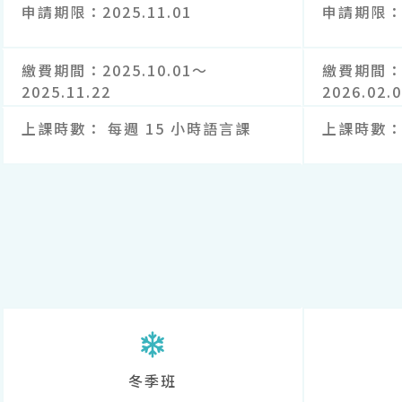
申請期限
2025.11.01
申請期限
繳費期間
2025.10.01～
繳費期間
2025.11.22
2026.02.
上課時數
每週 15 小時語言課
上課時數
冬季班