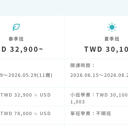
春季班
夏季班
D 32,900~
TWD 30,1
開課時間
09～2026.05.29(11週)
2026.06.15～2026.08.
TWD 32,900 ≒ USD
小班學費
TWD 30,100
1,003
TWD 78,000 ≒ USD
單班學費
不開班