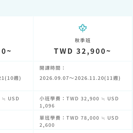
秋季班
00~
TWD 32,900~
開課時間
21(10週)
2026.09.07～2026.11.20(11週)
 ≒ USD
小班學費
TWD 32,900 ≒ USD
1,096
單班學費
TWD 78,000 ≒ USD
2,600