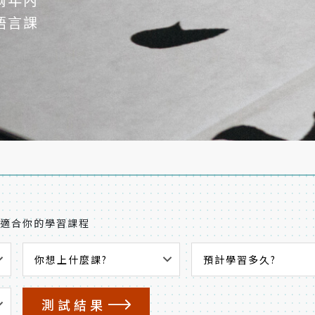
語言課
最適合你的學習課程
測試結果