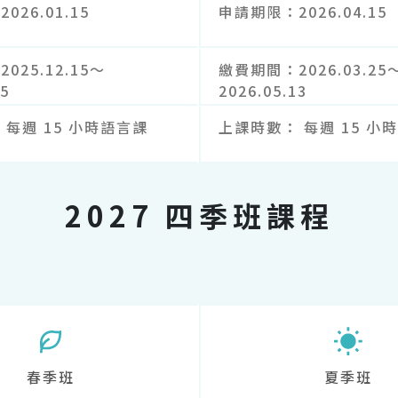
2026.01.15
申請期限
2026.04.15
2025.12.15～
繳費期間
2026.03.25
05
2026.05.13
每週 15 小時語言課
上課時數
每週 15 小
2027 四季班課程
春季班
夏季班