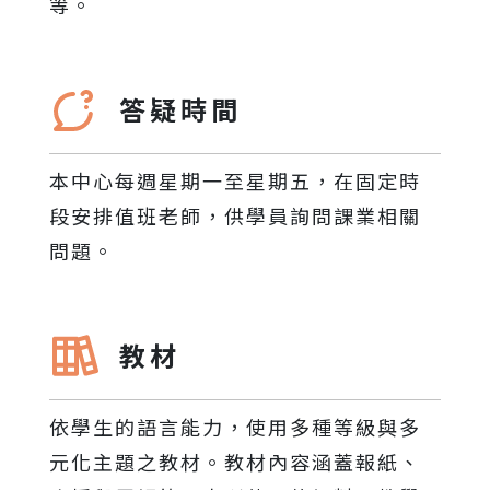
等。
答疑時間
本中心每週星期一至星期五，在固定時
段安排值班老師，供學員詢問課業相關
問題。
教材
依學生的語言能力，使用多種等級與多
元化主題之教材。教材內容涵蓋報紙、