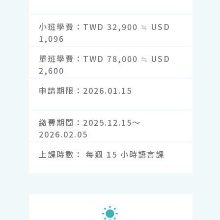
小班學費
TWD 32,900 ≒ USD
1,096
單班學費
TWD 78,000 ≒ USD
2,600
申請期限
2026.01.15
繳費期間
2025.12.15～
2026.02.05
上課時數
每週 15 小時語言課