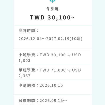
冬季班
TWD 30,100~
開課時間
2026.12.04～2027.02.19(10週)
小班學費
TWD 30,100 ≒ USD
1,003
單班學費
TWD 71,000 ≒ USD
2,367
申請期限
2026.10.15
繳費期間
2026.09.15～