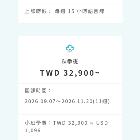
上課時數
每週 15 小時語言課
秋季班
TWD 32,900~
開課時間
2026.09.07～2026.11.20(11週)
小班學費
TWD 32,900 ≒ USD
1,096