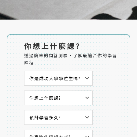
你想上什麼課?
透過簡單的問答測驗，了解最適合你的學習
課程