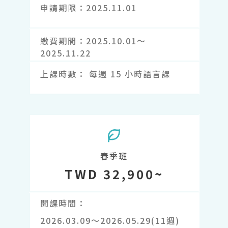
申請期限
2025.11.01
繳費期間
2025.10.01～
2025.11.22
上課時數
每週 15 小時語言課
春季班
TWD 32,900~
開課時間
2026.03.09～2026.05.29(11週)