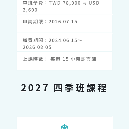
單班學費
TWD 78,000 ≒ USD
2,600
申請期限
2026.07.15
繳費期間
2024.06.15～
2026.08.05
上課時數
每週 15 小時語言課
2027 四季班課程