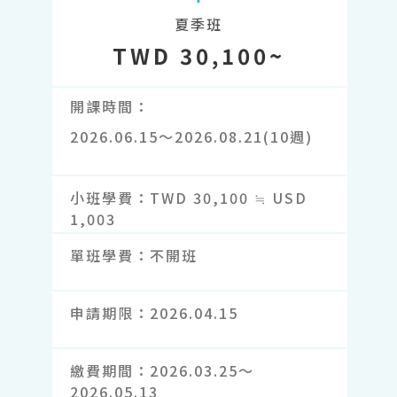
夏季班
TWD 30,100~
開課時間
2026.06.15～2026.08.21(10週)
小班學費
TWD 30,100 ≒ USD
1,003
單班學費
不開班
申請期限
2026.04.15
繳費期間
2026.03.25～
2026.05.13