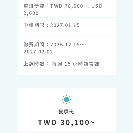
單班學費
TWD 78,000 ≒ USD
2,600
申請期限
2027.01.15
繳費期間
2026.12.15～
2027.02.02
上課時數
每週 15 小時語言課
夏季班
TWD 30,100~