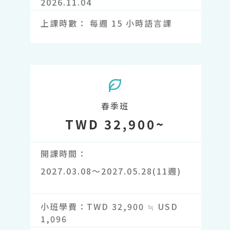
2026.11.04
上課時數
每週 15 小時語言課
春季班
TWD 32,900~
開課時間
2027.03.08～2027.05.28(11週)
小班學費
TWD 32,900 ≒ USD
1,096