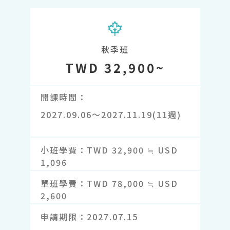
秋季班
TWD 32,900~
開課時間
2027.09.06～2027.11.19(11週)
小班學費
TWD 32,900 ≒ USD
1,096
單班學費
TWD 78,000 ≒ USD
2,600
申請期限
2027.07.15