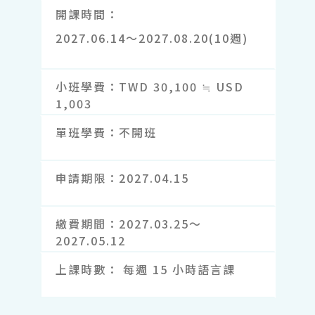
開課時間
2027.06.14～2027.08.20(10週)
小班學費
TWD 30,100 ≒ USD
1,003
單班學費
不開班
申請期限
2027.04.15
繳費期間
2027.03.25～
2027.05.12
上課時數
每週 15 小時語言課