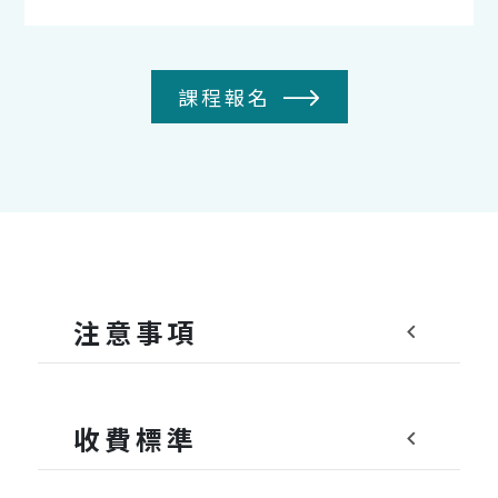
課程報名
注意事項
收費標準