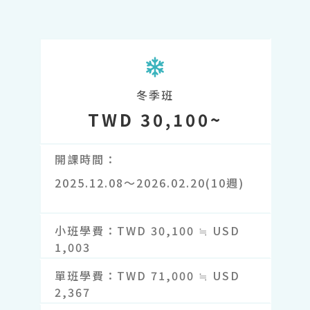
冬季班
TWD 30,100~
開課時間
2025.12.08～2026.02.20(10週)
小班學費
TWD 30,100 ≒ USD
1,003
單班學費
TWD 71,000 ≒ USD
2,367