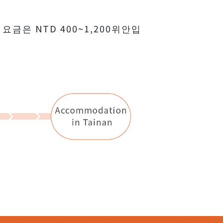
금은 NTD 400~1,200위안입