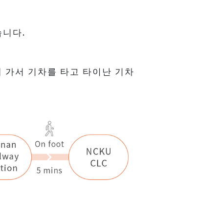
습니다.
 가서 기차를 타고 타이난 기차