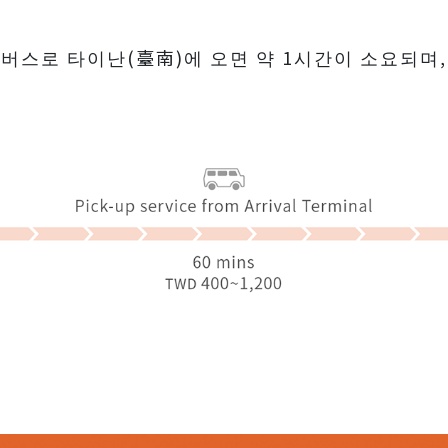
스로 타이난(臺南)에 오면 약 1시간이 소요되며, 요