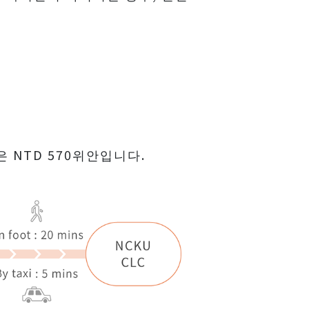
 NTD 570위안입니다.