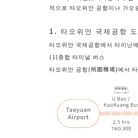
적으로 타오위안 공항이나 가오
1. 타오위안 국제공항 
타오위안 국제공항에서 타이난에
(1)종합 터미널 버스
타오위안 공항(桃園機場)에서 타