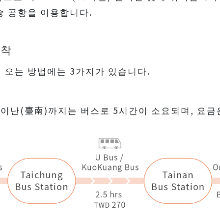
슝 공항을 이용합니다.
도착
 오는 방법에는 3가지가 있습니다.
이난(臺南)까지는 버스로 5시간이 소요되며, 요금은